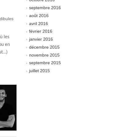
septembre 2016
août 2016
dibules
avril 2016
février 2016
où les
janvier 2016
 ou en
décembre 2015
st…)
novembre 2015
septembre 2015
juillet 2015