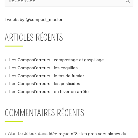
Tweets by @compost_master
ARTICLES RÉCENTS
Les Compost’erreurs : compostage et gaspillage
Les Compost’erreurs : les coquilles
Les Compost’erreurs : le tas de fumier
Les Compost’erreurs : les pesticides
Les Compost’erreurs : en hiver on arrête
COMMENTAIRES RÉCENTS
Alan Le Jéloux
dans
Idée reçue n°8 : les gros vers blancs du