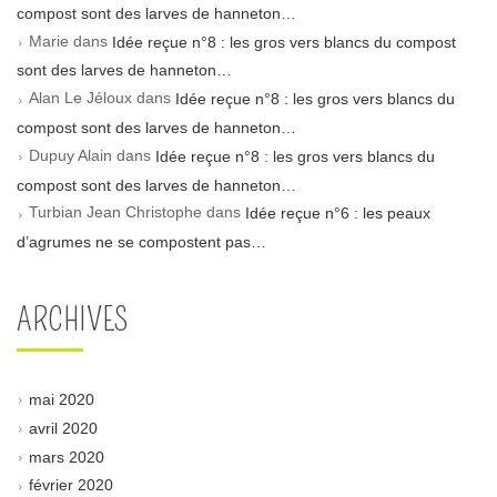
compost sont des larves de hanneton…
Marie
dans
Idée reçue n°8 : les gros vers blancs du compost
sont des larves de hanneton…
Alan Le Jéloux
dans
Idée reçue n°8 : les gros vers blancs du
compost sont des larves de hanneton…
Dupuy Alain
dans
Idée reçue n°8 : les gros vers blancs du
compost sont des larves de hanneton…
Turbian Jean Christophe
dans
Idée reçue n°6 : les peaux
d’agrumes ne se compostent pas…
ARCHIVES
mai 2020
avril 2020
mars 2020
février 2020