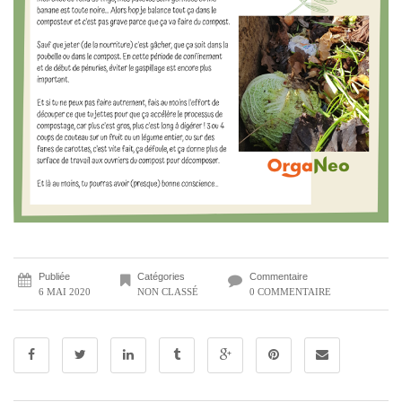
Publiée
Catégories
Commentaire
6 MAI 2020
NON CLASSÉ
0 COMMENTAIRE