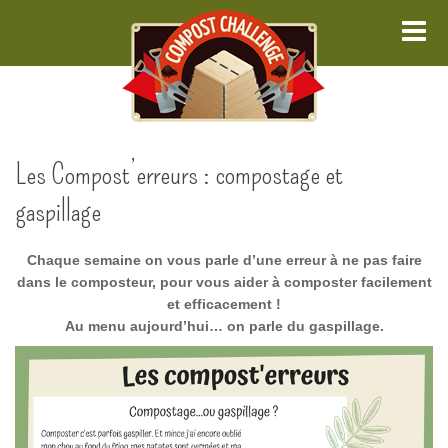
Me
Les Compost’erreurs : compostage et
gaspillage
Chaque semaine on vous parle d’une erreur à ne pas faire
dans le composteur, pour vous aider à composter facilement
et efficacement !
Au menu a
ujourd’hui… on parle du gaspillage.