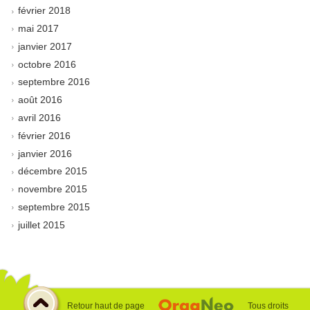
février 2018
mai 2017
janvier 2017
octobre 2016
septembre 2016
août 2016
avril 2016
février 2016
janvier 2016
décembre 2015
novembre 2015
septembre 2015
juillet 2015
Retour haut de page
Tous droits