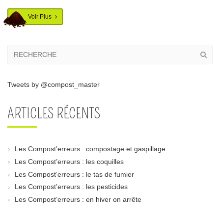
Voir Plus
Tweets by @compost_master
ARTICLES RÉCENTS
Les Compost’erreurs : compostage et gaspillage
Les Compost’erreurs : les coquilles
Les Compost’erreurs : le tas de fumier
Les Compost’erreurs : les pesticides
Les Compost’erreurs : en hiver on arrête