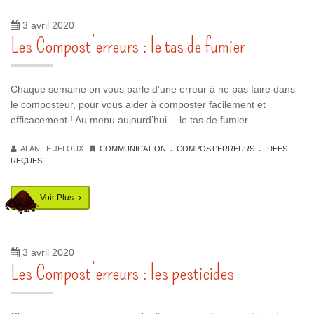
3 avril 2020
Les Compost’erreurs : le tas de fumier
Chaque semaine on vous parle d’une erreur à ne pas faire dans
le composteur, pour vous aider à composter facilement et
efficacement ! Au menu aujourd’hui… le tas de fumier.
.
.
ALAN LE JÉLOUX
COMMUNICATION
COMPOST'ERREURS
IDÉES
REÇUES
Voir Plus
3 avril 2020
Les Compost’erreurs : les pesticides