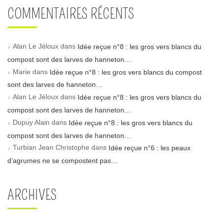
COMMENTAIRES RÉCENTS
Alan Le Jéloux
dans
Idée reçue n°8 : les gros vers blancs du
compost sont des larves de hanneton…
Marie
dans
Idée reçue n°8 : les gros vers blancs du compost
sont des larves de hanneton…
Alan Le Jéloux
dans
Idée reçue n°8 : les gros vers blancs du
compost sont des larves de hanneton…
Dupuy Alain
dans
Idée reçue n°8 : les gros vers blancs du
compost sont des larves de hanneton…
Turbian Jean Christophe
dans
Idée reçue n°6 : les peaux
d’agrumes ne se compostent pas…
ARCHIVES