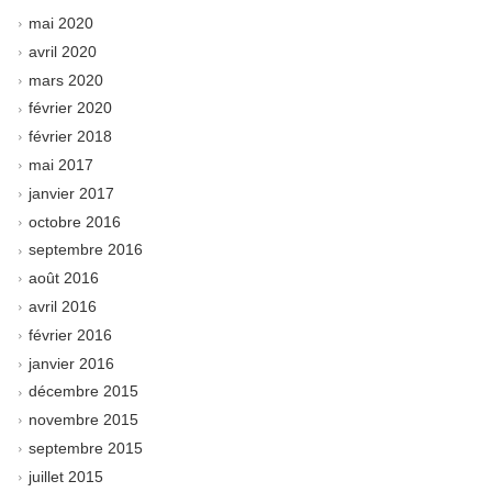
mai 2020
avril 2020
mars 2020
février 2020
février 2018
mai 2017
janvier 2017
octobre 2016
septembre 2016
août 2016
avril 2016
février 2016
janvier 2016
décembre 2015
novembre 2015
septembre 2015
juillet 2015