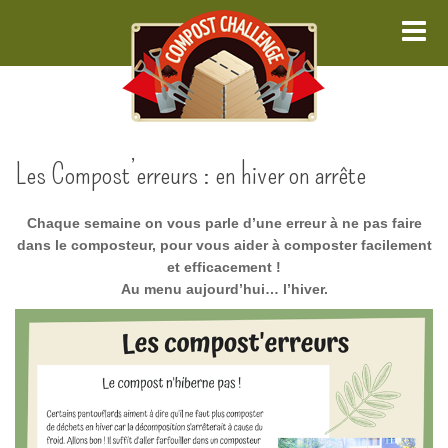
Me
Les Compost’erreurs : en hiver on arrête
Chaque semaine on vous parle d’une erreur à ne pas faire
dans le composteur, pour vous aider à composter facilement
et efficacement !
Au menu a
ujourd’hui… l’hiver.