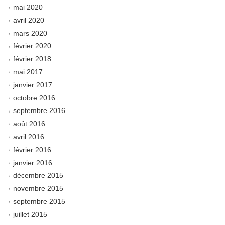
mai 2020
avril 2020
mars 2020
février 2020
février 2018
mai 2017
janvier 2017
octobre 2016
septembre 2016
août 2016
avril 2016
février 2016
janvier 2016
décembre 2015
novembre 2015
septembre 2015
juillet 2015