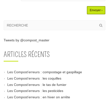
Tweets by @compost_master
ARTICLES RÉCENTS
Les Compost’erreurs : compostage et gaspillage
Les Compost’erreurs : les coquilles
Les Compost’erreurs : le tas de fumier
Les Compost’erreurs : les pesticides
Les Compost’erreurs : en hiver on arrête