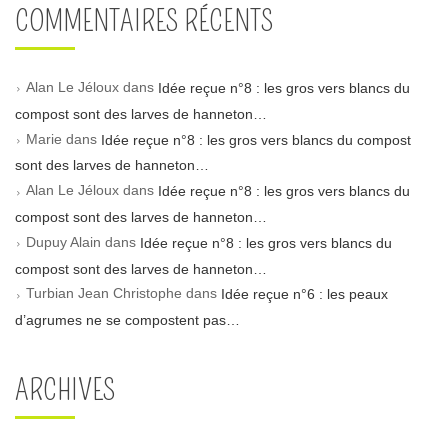
COMMENTAIRES RÉCENTS
Alan Le Jéloux
dans
Idée reçue n°8 : les gros vers blancs du
compost sont des larves de hanneton…
Marie
dans
Idée reçue n°8 : les gros vers blancs du compost
sont des larves de hanneton…
Alan Le Jéloux
dans
Idée reçue n°8 : les gros vers blancs du
compost sont des larves de hanneton…
Dupuy Alain
dans
Idée reçue n°8 : les gros vers blancs du
compost sont des larves de hanneton…
Turbian Jean Christophe
dans
Idée reçue n°6 : les peaux
d’agrumes ne se compostent pas…
ARCHIVES